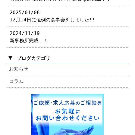
2025/01/08
12月14日に恒例の食事会をしました!!
2024/11/19
新事務所完成！！
▼
ブログカテゴリ
お知らせ
コラム