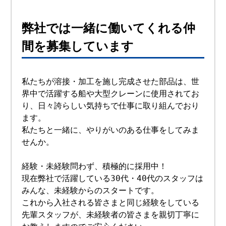
弊社では一緒に働いてくれる仲
間を募集しています
私たちが溶接・加工を施し完成させた部品は、世
界中で活躍する船や大型クレーンに使用されてお
り、日々誇らしい気持ちで仕事に取り組んでおり
ます。
私たちと一緒に、やりがいのある仕事をしてみま
せんか。
経験・未経験問わず、積極的に採用中！
現在弊社で活躍している30代・40代のスタッフは
みんな、未経験からのスタートです。
これから入社される皆さまと同じ経験をしている
先輩スタッフが、未経験者の皆さまを親切丁寧に