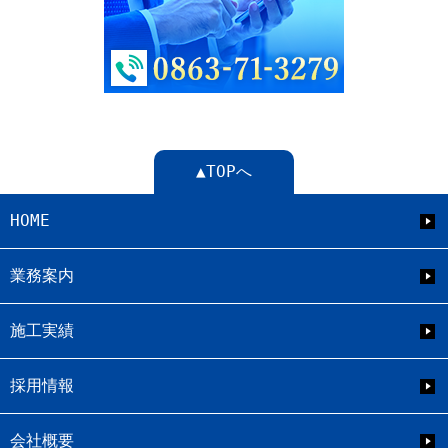
▲TOPへ
HOME
業務案内
施工実績
採用情報
会社概要