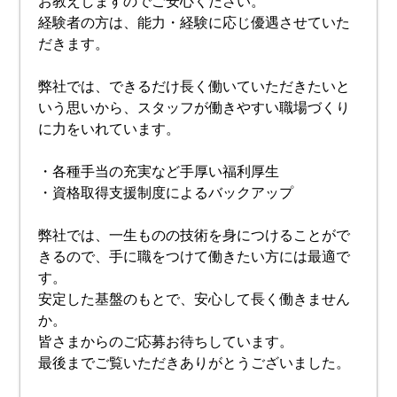
お教えしますのでご安心ください。
経験者の方は、能力・経験に応じ優遇させていた
だきます。
弊社では、できるだけ長く働いていただきたいと
いう思いから、スタッフが働きやすい職場づくり
に力をいれています。
・各種手当の充実など手厚い福利厚生
・資格取得支援制度によるバックアップ
弊社では、一生ものの技術を身につけることがで
きるので、手に職をつけて働きたい方には最適で
す。
安定した基盤のもとで、安心して長く働きません
か。
皆さまからのご応募お待ちしています。
最後までご覧いただきありがとうございました。