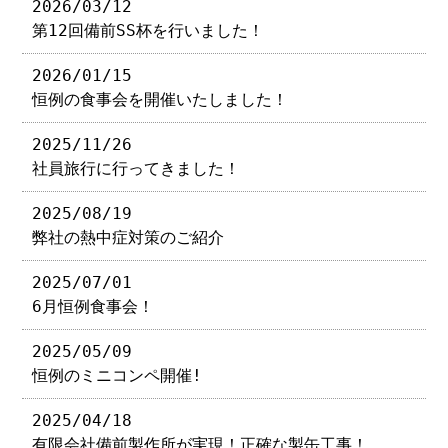
2026/03/12
第12回備前SS杯を行いました！
2026/01/15
恒例の食事会を開催いたしました！
2025/11/26
社員旅行に行ってきました！
2025/08/19
弊社の熱中症対策のご紹介
2025/07/01
6月恒例食事会！
2025/05/09
恒例のミニコンペ開催!
2025/04/18
有限会社備前製作所が実現！正確な製缶工事！