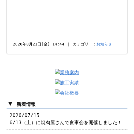
2020年8月21日(金) 14:44 ｜ カテゴリー：
お知らせ
▼
新着情報
2026/07/15
6/13（土）に焼肉屋さんで食事会を開催しました！